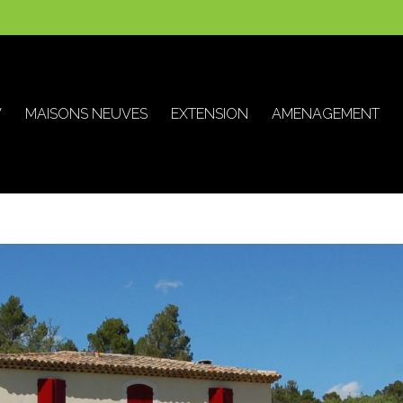
V
MAISONS NEUVES
EXTENSION
AMENAGEMENT