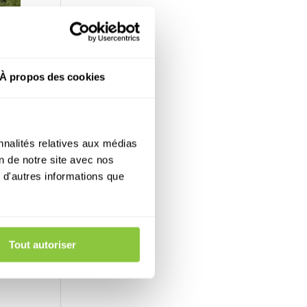
À propos des cookies
nnalités relatives aux médias
on de notre site avec nos
 d'autres informations que
Tout autoriser