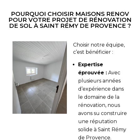
POURQUOI CHOISIR MAISONS RENOV
POUR VOTRE PROJET DE RÉNOVATION
DE SOL À SAINT RÉMY DE PROVENCE ?
Choisir notre équipe,
c’est bénéficier :
Expertise
éprouvée :
Avec
plusieurs années
d’expérience dans
le domaine de la
rénovation, nous
avons su construire
une réputation
solide à Saint Rémy
de Provence.