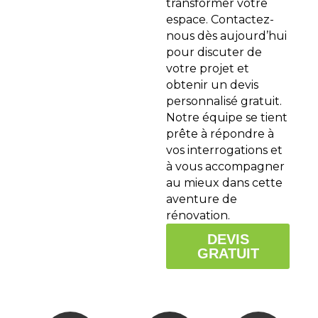
transformer votre
espace. Contactez-
nous dès aujourd’hui
pour discuter de
votre projet et
obtenir un devis
personnalisé gratuit.
Notre équipe se tient
prête à répondre à
vos interrogations et
à vous accompagner
au mieux dans cette
aventure de
rénovation.
DEVIS
GRATUIT