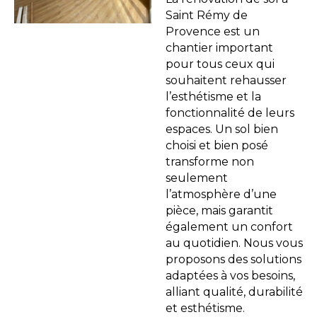
Saint Rémy de
Provence est un
chantier important
pour tous ceux qui
souhaitent rehausser
l’esthétisme et la
fonctionnalité de leurs
espaces. Un sol bien
choisi et bien posé
transforme non
seulement
l’atmosphère d’une
pièce, mais garantit
également un confort
au quotidien. Nous vous
proposons des solutions
adaptées à vos besoins,
alliant qualité, durabilité
et esthétisme.