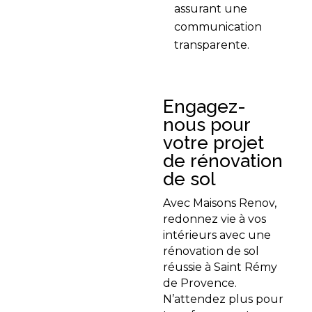
assurant une
communication
transparente.
Engagez-
nous pour
votre projet
de rénovation
de sol
Avec Maisons Renov,
redonnez vie à vos
intérieurs avec une
rénovation de sol
réussie à Saint Rémy
de Provence.
N’attendez plus pour