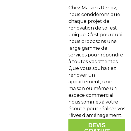
Chez Maisons Renov,
nous considérons que
chaque projet de
rénovation de sol est
unique. C’est pourquoi
nous proposons une
large gamme de
services pour répondre
à toutes vos attentes.
Que vous souhaitiez
rénover un
appartement, une
maison ou même un
espace commercial,
nous sommes à votre
écoute pour réaliser vos
rêves d’aménagement.
DEVIS