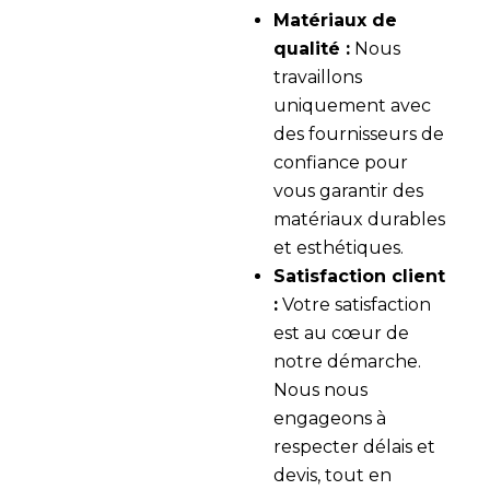
Matériaux de
qualité :
Nous
travaillons
uniquement avec
des fournisseurs de
confiance pour
vous garantir des
matériaux durables
et esthétiques.
Satisfaction client
:
Votre satisfaction
est au cœur de
notre démarche.
Nous nous
engageons à
respecter délais et
devis, tout en